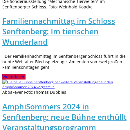
Die Sonderausstellung "Mechanische Tierwelten" im
Senftenberger Schloss. Foto: Weinhold Köpcke
Familiennachmittag im Schloss
Senftenberg: Im tierischen
Wunderland
Der Familiennachmittag im Senftenberger Schloss führt in die
bunte Welt alter Blechspielzeuge. Am ersten von zwei großen
Familiensonntagen geht
Weiterlesen
AbbaFever Foto:Thomas Dubbies
AmphiSommers 2024 in
Senftenberg: neue Bühne enthüllt
Veranstaltungsprogramm