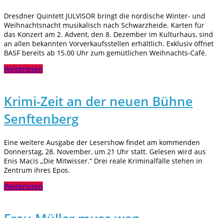
Dresdner Quintett JULVISOR bringt die nordische Winter- und
Weihnachtsnacht musikalisch nach Schwarzheide. Karten für
das Konzert am 2. Advent, den 8. Dezember im Kulturhaus, sind
an allen bekannten Vorverkaufsstellen erhältlich. Exklusiv öffnet
BASF bereits ab 15.00 Uhr zum gemütlichen Weihnachts-Café.
Weiterlesen
Krimi-Zeit an der neuen Bühne
Senftenberg
Eine weitere Ausgabe der Lesershow findet am kommenden
Donnerstag, 28. November, um 21 Uhr statt. Gelesen wird aus
Enis Macis „Die Mitwisser.“ Drei reale Kriminalfälle stehen in
Zentrum ihres Epos.
Weiterlesen