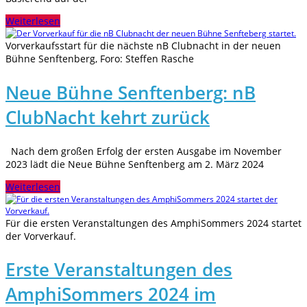
Weiterlesen
Vorverkaufsstart für die nächste nB Clubnacht in der neuen
Bühne Senftenberg, Foro: Steffen Rasche
Neue Bühne Senftenberg: nB
ClubNacht kehrt zurück
Nach dem großen Erfolg der ersten Ausgabe im November
2023 lädt die Neue Bühne Senftenberg am 2. März 2024
Weiterlesen
Für die ersten Veranstaltungen des AmphiSommers 2024 startet
der Vorverkauf.
Erste Veranstaltungen des
AmphiSommers 2024 im