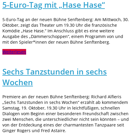
5-Euro-Tag mit „Hase Hase“
5-Euro-Tag an der neuen Bühne Senftenberg: Am Mittwoch, 30.
Oktober, zeigt das Theater um 19.30 Uhr die französische
Komödie „Hase Hase.“ Im Anschluss gibt es eine weitere
Ausgabe des „Dämmerschoppen“, einem Programm von und
mit den Spieler*innen der neuen Bühne Senftenberg.
Weiterlesen
Sechs Tanzstunden in sechs
Wochen
Premiere an der neuen Bühne Senftenberg: Richard Alfieris
„Sechs Tanzstunden in sechs Wochen“ erzählt ab kommendem
Samstag, 19. Oktober, 19.30 Uhr in leichtfüßigen, schnellen
Dialogen vom Beginn einer besonderen Freundschaft zwischen
zwei Menschen, die unterschiedlicher nicht sein könnten – und
von der Entdeckung eines der charmantesten Tanzpaare seit
Ginger Rogers und Fred Astaire.