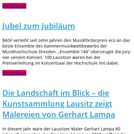
Weiterlesen
Jubel zum Jubiläum
BASF verleiht seit zehn Jahren den Musikförderpreis eco an das
beste Ensemble des Kammermusikwettbewerbs der
Musikhochschule Dresden. „Ensemble 144“ überzeugte die Jury
von seinem Können. 100 Lausitzer waren bei der
Preisverleihung im Konzertsaal der Hochschule mit dabei.
Weiterlesen
Die Landschaft im Blick – die
Kunstsammlung Lausitz zeigt
Malereien von Gerhart Lampa
In diesem Jahr wäre der Lausitzer Maler Gerhart Lampa 80