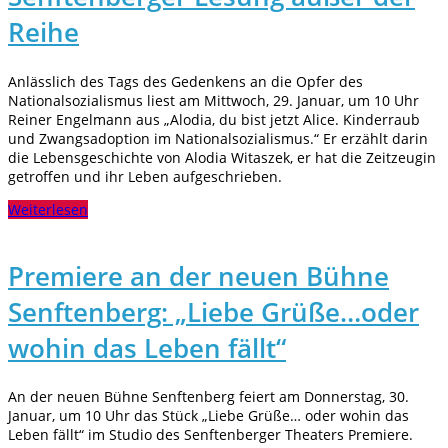
Reihe
Anlässlich des Tags des Gedenkens an die Opfer des
Nationalsozialismus liest am Mittwoch, 29. Januar, um 10 Uhr
Reiner Engelmann aus „Alodia, du bist jetzt Alice. Kinderraub
und Zwangsadoption im Nationalsozialismus.“ Er erzählt darin
die Lebensgeschichte von Alodia Witaszek, er hat die Zeitzeugin
getroffen und ihr Leben aufgeschrieben.
Weiterlesen
Premiere an der neuen Bühne
Senftenberg: „Liebe Grüße…oder
wohin das Leben fällt“
An der neuen Bühne Senftenberg feiert am Donnerstag, 30.
Januar, um 10 Uhr das Stück „Liebe Grüße… oder wohin das
Leben fällt“ im Studio des Senftenberger Theaters Premiere.