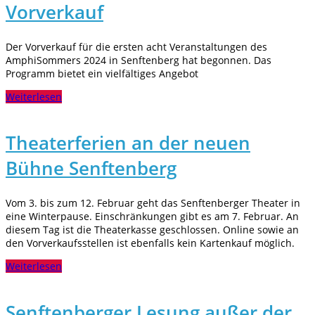
Vorverkauf
Der Vorverkauf für die ersten acht Veranstaltungen des
AmphiSommers 2024 in Senftenberg hat begonnen. Das
Programm bietet ein vielfältiges Angebot
Weiterlesen
Theaterferien an der neuen
Bühne Senftenberg
Vom 3. bis zum 12. Februar geht das Senftenberger Theater in
eine Winterpause. Einschränkungen gibt es am 7. Februar. An
diesem Tag ist die Theaterkasse geschlossen. Online sowie an
den Vorverkaufsstellen ist ebenfalls kein Kartenkauf möglich.
Weiterlesen
Senftenberger Lesung außer der