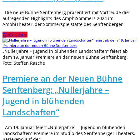
Die neue Bühne Senftenberg präsentiert mit Vorfreude die
aufregenden Highlights des AmphiSommers 2024 im
AmphiTheater, der Sommerspielstätte des Senftenberger
Weiterlesen
„Nullerjahre – Jugend in blühenden Landschaften“ feiert ab
dem 19. Januar Premiere an der neuen Bühne Senftenberg.
Foto: Steffen Rasche
Premiere an der Neuen Bühne
Senftenberg: „Nullerjahre –
Jugend in blühenden
Landschaften“
Am 19. Januar feiert „Nullerjahre — Jugend in blühenden
Landschaften“ Premiere im Studio des Senftenberger Theaters.
Basierend auf der