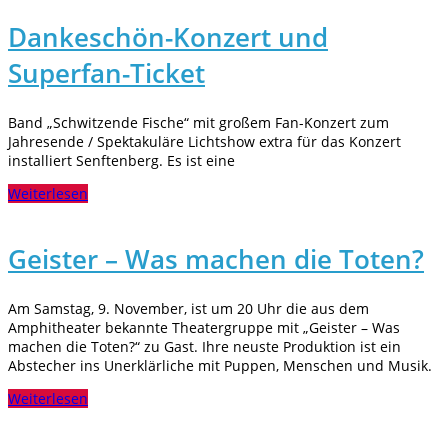
Dankeschön-Konzert und
Superfan-Ticket
Band „Schwitzende Fische“ mit großem Fan-Konzert zum
Jahresende / Spektakuläre Lichtshow extra für das Konzert
installiert Senftenberg. Es ist eine
Weiterlesen
Geister – Was machen die Toten?
Am Samstag, 9. November, ist um 20 Uhr die aus dem
Amphitheater bekannte Theatergruppe mit „Geister – Was
machen die Toten?“ zu Gast. Ihre neuste Produktion ist ein
Abstecher ins Unerklärliche mit Puppen, Menschen und Musik.
Weiterlesen