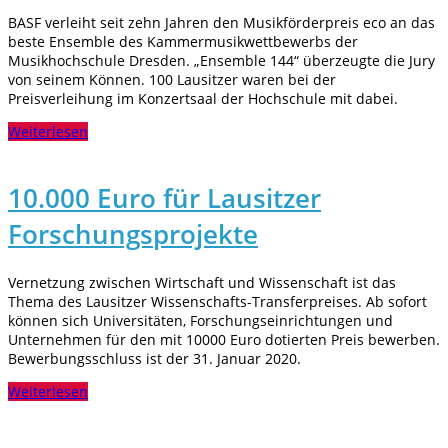
BASF verleiht seit zehn Jahren den Musikförderpreis eco an das
beste Ensemble des Kammermusikwettbewerbs der
Musikhochschule Dresden. „Ensemble 144“ überzeugte die Jury
von seinem Können. 100 Lausitzer waren bei der
Preisverleihung im Konzertsaal der Hochschule mit dabei.
Weiterlesen
10.000 Euro für Lausitzer
Forschungsprojekte
Vernetzung zwischen Wirtschaft und Wissenschaft ist das
Thema des Lausitzer Wissenschafts-Transferpreises. Ab sofort
können sich Universitäten, Forschungseinrichtungen und
Unternehmen für den mit 10000 Euro dotierten Preis bewerben.
Bewerbungsschluss ist der 31. Januar 2020.
Weiterlesen