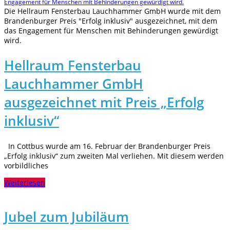
Die Hellraum Fensterbau Lauchhammer GmbH wurde mit dem
Brandenburger Preis "Erfolg inklusiv" ausgezeichnet, mit dem
das Engagement für Menschen mit Behinderungen gewürdigt
wird.
Hellraum Fensterbau
Lauchhammer GmbH
ausgezeichnet mit Preis „Erfolg
inklusiv“
In Cottbus wurde am 16. Februar der Brandenburger Preis
„Erfolg inklusiv“ zum zweiten Mal verliehen. Mit diesem werden
vorbildliches
Weiterlesen
Jubel zum Jubiläum