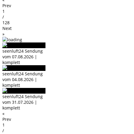
Prev
1
/
128
Next
»
seenluft24 Sendung
vom 07.08.2026 |
komplett
seenluft24 Sendung
vom 04.08.2026 |
komplett
seenluft24 Sendung
vom 31.07.2026 |
komplett
«
Prev
1
/