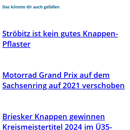
Das könnte dir auch gefallen
Ströbitz ist kein gutes Knappen-
Pflaster
Motorrad Grand Prix auf dem
Sachsenring auf 2021 verschoben
Briesker Knappen gewinnen
Kreismeistertitel 2024 im Ü35-