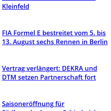
Kleinfeld
FIA Formel E bestreitet vom 5. bis
13. August sechs Rennen in Berlin
Vertrag verlängert: DEKRA und
DTM setzen Partnerschaft fort
Saisoneröffnung für