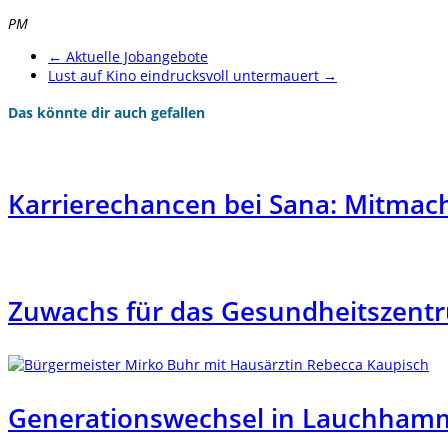
PM
←
Aktuelle Jobangebote
Lust auf Kino eindrucksvoll untermauert
→
Das könnte dir auch gefallen
Karrierechancen bei Sana: Mitmach
Zuwachs für das Gesundheitszentr
Generationswechsel in Lauchhamm