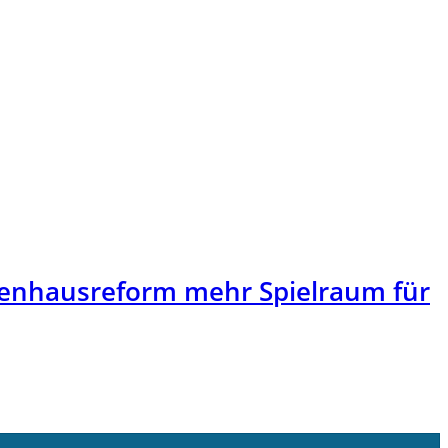
enhausreform mehr Spielraum für