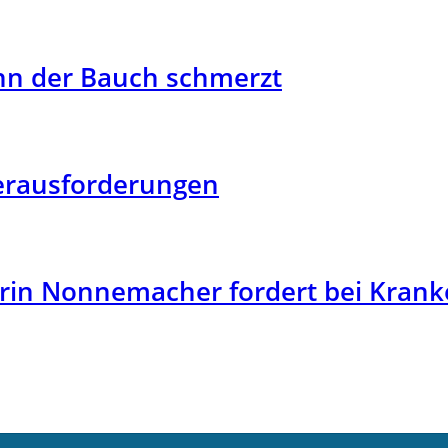
n der Bauch schmerzt
Herausforderungen
rin Nonnemacher fordert bei Krank