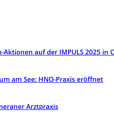
-Aktionen auf der IMPULS 2025 in 
um am See: HNO-Praxis eröffnet
eraner Arztpraxis