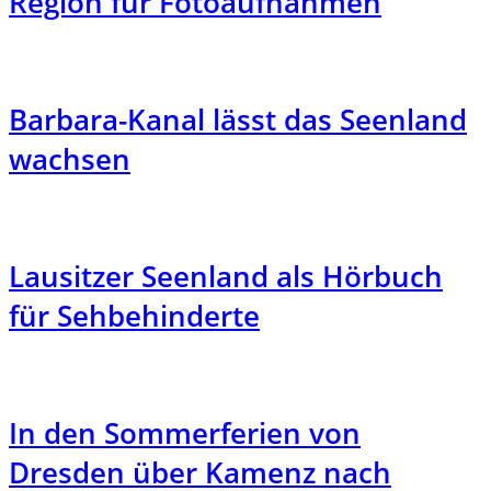
Region für Fotoaufnahmen
Barbara-Kanal lässt das Seenland
wachsen
Lausitzer Seenland als Hörbuch
für Sehbehinderte
In den Sommerferien von
Dresden über Kamenz nach