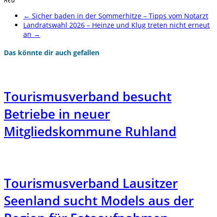
←
Sicher baden in der Sommerhitze – Tipps vom Notarzt
Landratswahl 2026 – Heinze und Klug treten nicht erneut
an
→
Das könnte dir auch gefallen
Tourismusverband besucht
Betriebe in neuer
Mitgliedskommune Ruhland
Tourismusverband Lausitzer
Seenland sucht Models aus der