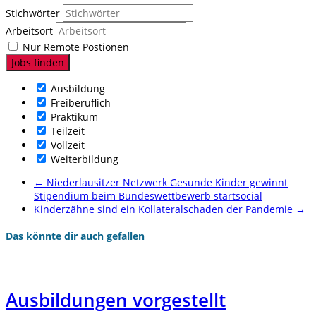
Stichwörter
Arbeitsort
Nur Remote Postionen
Ausbildung
Freiberuflich
Praktikum
Teilzeit
Vollzeit
Weiterbildung
←
Niederlausitzer Netzwerk Gesunde Kinder gewinnt
Stipendium beim Bundeswettbewerb startsocial
Kinderzähne sind ein Kollateralschaden der Pandemie
→
Das könnte dir auch gefallen
Ausbildungen vorgestellt