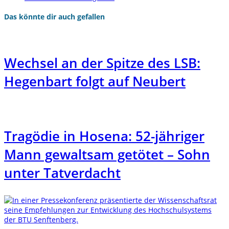
Das könnte dir auch gefallen
Wechsel an der Spitze des LSB:
Hegenbart folgt auf Neubert
Tragödie in Hosena: 52-jähriger
Mann gewaltsam getötet – Sohn
unter Tatverdacht