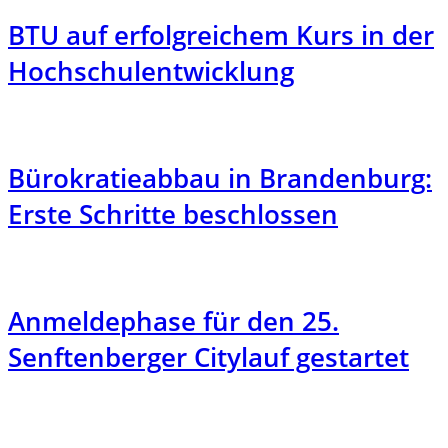
BTU auf erfolgreichem Kurs in der
Hochschulentwicklung
Bürokratieabbau in Brandenburg:
Erste Schritte beschlossen
Anmeldephase für den 25.
Senftenberger Citylauf gestartet