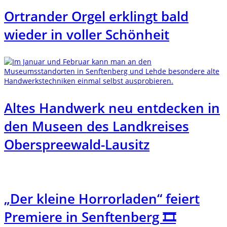
Ortrander Orgel erklingt bald
wieder in voller Schönheit
Altes Handwerk neu entdecken in
den Museen des Landkreises
Oberspreewald-Lausitz
„Der kleine Horrorladen“ feiert
Premiere in Senftenberg 🎞️