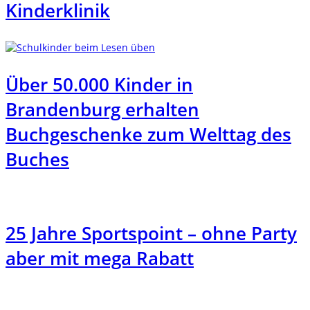
Kinderklinik
Über 50.000 Kinder in
Brandenburg erhalten
Buchgeschenke zum Welttag des
Buches
25 Jahre Sportspoint – ohne Party
aber mit mega Rabatt