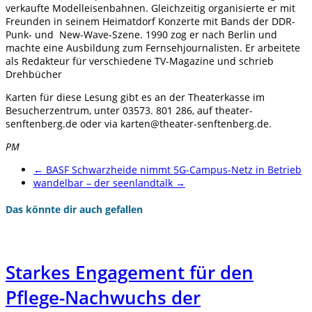
verkaufte Modelleisenbahnen. Gleichzeitig organisierte er mit
Freunden in seinem Heimatdorf Konzerte mit Bands der DDR-
Punk- und New-Wave-Szene. 1990 zog er nach Berlin und
machte eine Ausbildung zum Fernsehjournalisten. Er arbeitete
als Redakteur für verschiedene TV-Magazine und schrieb
Drehbücher
Karten für diese Lesung gibt es an der Theaterkasse im
Besucherzentrum, unter 03573. 801 286, auf theater-
senftenberg.de oder via karten@theater-senftenberg.de.
PM
←
BASF Schwarzheide nimmt 5G-Campus-Netz in Betrieb
wandelbar – der seenlandtalk
→
Das könnte dir auch gefallen
Starkes Engagement für den
Pflege-Nachwuchs der