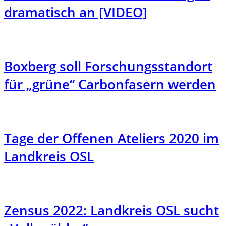
dramatisch an [VIDEO]
Boxberg soll Forschungsstandort
für „grüne“ Carbonfasern werden
Tage der Offenen Ateliers 2020 im
Landkreis OSL
Zensus 2022: Landkreis OSL sucht