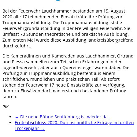
Bei der Feuerwehr Lauchhammer bestanden am 15. August
2020 alle 17 teilnehmenden Einsatzkräfte ihre Prüfung zur
Truppmannausbildung. Die Truppmannausbildung ist die
Feuerwehrgrundausbildung in der Freiwilligen Feuerwehr. Sie
umfasst 70 Stunden theoretische und praktische Ausbildung.
Zum ersten Mal wurde diese Ausbildung landkreisübergreifend
durchgeführt.
Die Kameradinnen und Kameraden aus Lauchhammer, Ortrand
und Plessa sammelten zum Teil schon Erfahrungen in der
Jugendfeuerwehr, aber auch Quereinsteiger waren dabei. Die
Prüfung zur Truppmannausbildung besteht aus einem
schriftlichen, mündlichen und praktischen Teil. Ab sofort
stehen der Feuerwehr 17 neue Einsatzkräfte zur Verfügung,
denn zu Einsätzen darf man erst nach bestandener Prüfung
fahren.
PM
←
Die neue Bühne Senftenberg ist wieder da.
Ernteabschluss 2020: Durchschnittliche Erträge im dritten
Trockenjahr
→