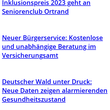
Inklusionspreis 2023 geht an
Seniorenclub Ortrand
Neuer Bürgerservice: Kostenlose
und unabhängige Beratung im
Versicherungsamt
Deutscher Wald unter Druck:
Neue Daten zeigen alarmierenden
Gesundheitszustand