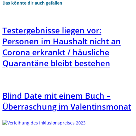
Das könnte dir auch gefallen
Testergebnisse liegen vor:
Personen im Haushalt nicht an
Corona erkrankt / häusliche
Quarantäne bleibt bestehen
Blind Date mit einem Buch –
Überraschung im Valentinsmonat