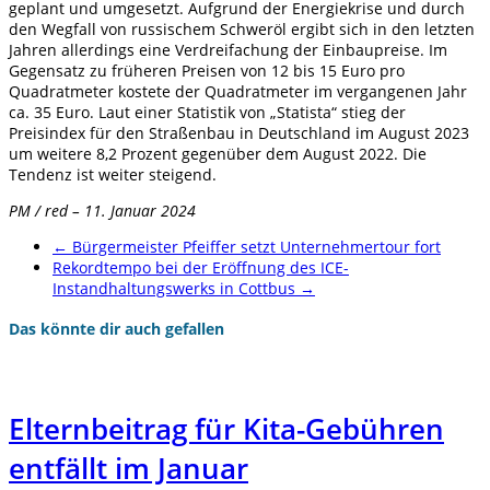
geplant und umgesetzt. Aufgrund der Energiekrise und durch
den Wegfall von russischem Schweröl ergibt sich in den letzten
Jahren allerdings eine Verdreifachung der Einbaupreise. Im
Gegensatz zu früheren Preisen von 12 bis 15 Euro pro
Quadratmeter kostete der Quadratmeter im vergangenen Jahr
ca. 35 Euro. Laut einer Statistik von „Statista“ stieg der
Preisindex für den Straßenbau in Deutschland im August 2023
um weitere 8,2 Prozent gegenüber dem August 2022. Die
Tendenz ist weiter steigend.
PM / red – 11. Januar 2024
←
Bürgermeister Pfeiffer setzt Unternehmertour fort
Rekordtempo bei der Eröffnung des ICE-
Instandhaltungswerks in Cottbus
→
Das könnte dir auch gefallen
Elternbeitrag für Kita-Gebühren
entfällt im Januar