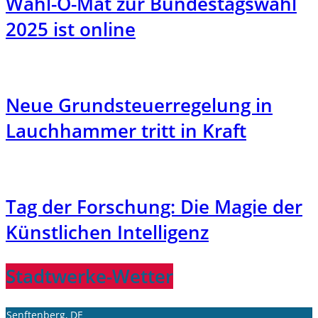
Wahl-O-Mat zur Bundestagswahl
2025 ist online
Neue Grundsteuerregelung in
Lauchhammer tritt in Kraft
Tag der Forschung: Die Magie der
Künstlichen Intelligenz
Stadtwerke-Wetter
Senftenberg, DE