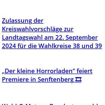
Zulassung der
Kreiswahlvorschläge zur
Landtagswahl am 22. September
2024 für die Wahlkreise 38 und 39
„Der kleine Horrorladen“ feiert
Premiere in Senftenberg 🎞️