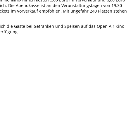
ich. Die Abendkasse ist an den Veranstaltungstagen von 19.30
ickets im Vorverkauf empfohlen. Mit ungefähr 240 Plätzen stehen
ich die Gäste bei Getränken und Speisen auf das Open Air Kino
Verfügung.