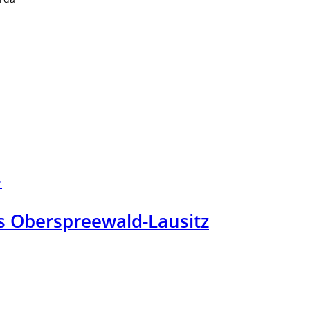
s Oberspreewald-Lausitz