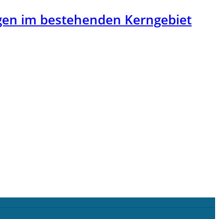
iegen im bestehenden Kerngebiet