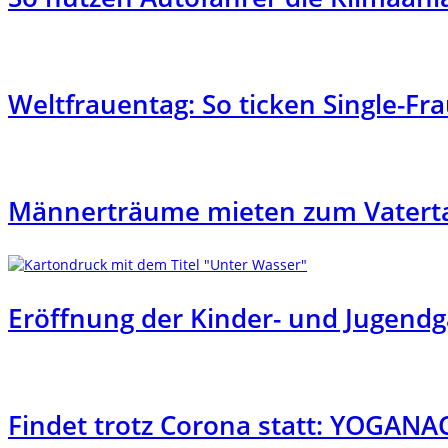
Weltfrauentag: So ticken Single-Fr
Männerträume mieten zum Vatertag
Eröffnung der Kinder- und Jugendg
Findet trotz Corona statt: YOGANAC