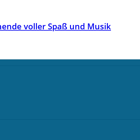
nende voller Spaß und Musik