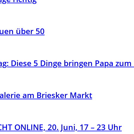
auen über 50
: Diese 5 Dinge bringen Papa zum 
alerie am Briesker Markt
HT ONLINE, 20. Juni, 17 – 23 Uhr