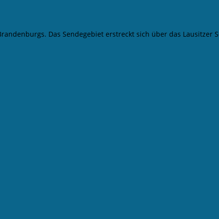
 Brandenburgs. Das Sendegebiet erstreckt sich über das Lausitze