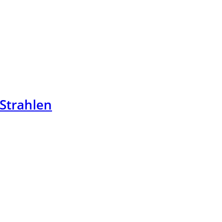
Strahlen