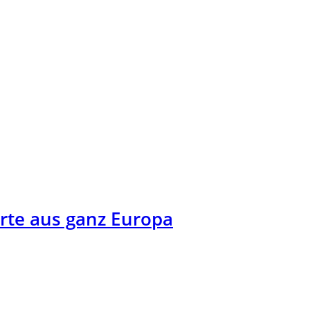
rte aus ganz Europa