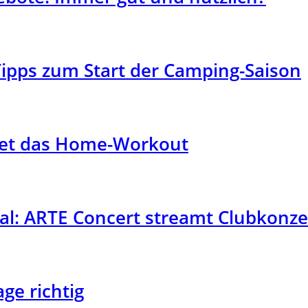
ipps zum Start der Camping-Saison
ietet das Home-Workout
l: ARTE Concert streamt Clubkonze
ge richtig