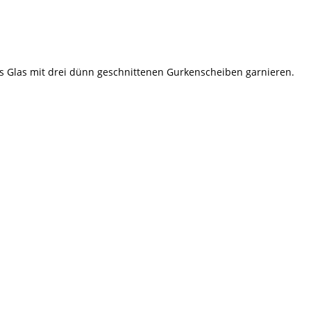
s Glas mit drei dünn geschnittenen Gurkenscheiben garnieren.