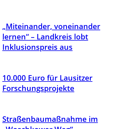
„Miteinander, voneinander
lernen“ – Landkreis lobt
Inklusionspreis aus
10.000 Euro für Lausitzer
Forschungsprojekte
Straßenbaumaßnahme im