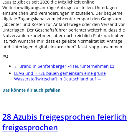
Lausitz gibt es seit 2020 die Möglichkeit online
Weiterbewilligungsanträge Anträge zu stellen, Unterlagen
einzureichen und Veränderungen mitzuteilen. Der bequeme,
digitale Zugangskanal zum Jobcenter erspart den Gang zum
Jobcenter und Kosten für Anfahrtswege oder den Versand von
Unterlagen. Der Geschäftsführer berichtet weiterhin, dass die
Nutzerzahlen zunehmen, aber noch reichlich Platz nach oben
ist. “Ich wünsche mir, dass es gelebte Normalität ist, Anträge
und Unterlagen digital einzureichen“, fasst Napp zusammen.
PM
←
Brand in Senftenberger Friseurunternehmen 🎞️
LEAG und HH2E bauen gemeinsam eine grüne
Wasserstoffwirtschaft in Deutschland auf
→
Das könnte dir auch gefallen
28 Azubis freigesprochen feierlich
freigesprochen