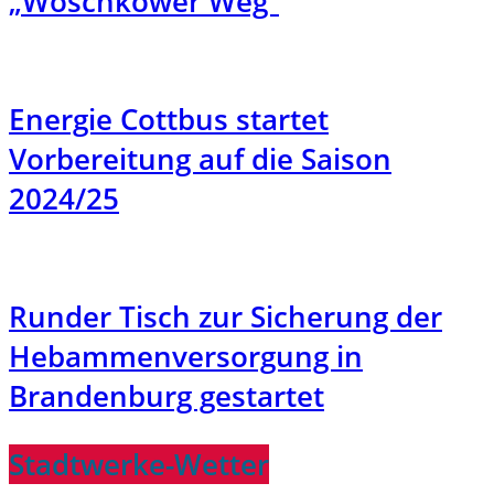
„Woschkower Weg“
Energie Cottbus startet
Vorbereitung auf die Saison
2024/25
Runder Tisch zur Sicherung der
Hebammenversorgung in
Brandenburg gestartet
Stadtwerke-Wetter