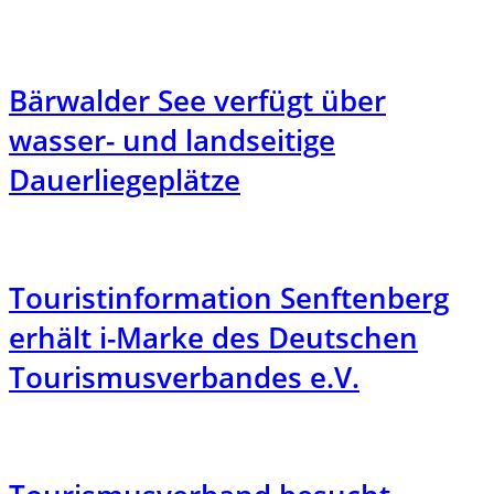
Bärwalder See verfügt über
wasser- und landseitige
Dauerliegeplätze
Touristinformation Senftenberg
erhält i-Marke des Deutschen
Tourismusverbandes e.V.