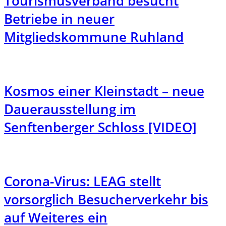
Tourismusverband besucht
Betriebe in neuer
Mitgliedskommune Ruhland
Kosmos einer Kleinstadt – neue
Dauerausstellung im
Senftenberger Schloss [VIDEO]
Corona-Virus: LEAG stellt
vorsorglich Besucherverkehr bis
auf Weiteres ein