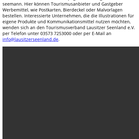
seemann. Hier können Tourismusanbieter und Gastgeber
Werbemittel, wie Postkarten, Bierdeckel oder Malvorlagen
bestellen. Interessierte Unternehmen, die die Illustrationen für
eigene Produkte und Kommunikationsmittel nutzen möchten,
wenden sich an den Tourismusverband Lausitzer Seenland e.V.
per Telefon unter 03573 7253000 oder per E-Mail an
info@lausitzerseenland.de
.