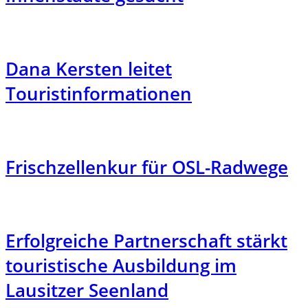
Dana Kersten leitet
Touristinformationen
Frischzellenkur für OSL-Radwege
Erfolgreiche Partnerschaft stärkt
touristische Ausbildung im
Lausitzer Seenland