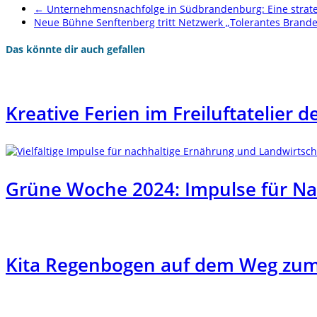
←
Unternehmensnachfolge in Südbrandenburg: Eine strat
Neue Bühne Senftenberg tritt Netzwerk „Tolerantes Brand
Das könnte dir auch gefallen
Kreative Ferien im Freiluftatelier 
Grüne Woche 2024: Impulse für Na
Kita Regenbogen auf dem Weg zum 