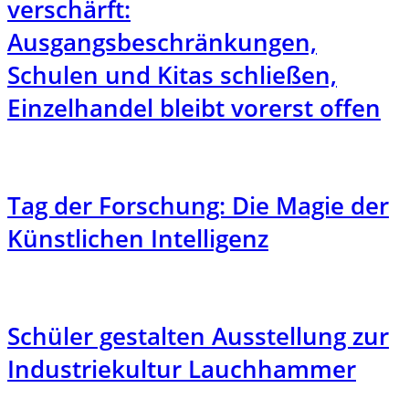
verschärft:
Ausgangsbeschränkungen,
Schulen und Kitas schließen,
Einzelhandel bleibt vorerst offen
Tag der Forschung: Die Magie der
Künstlichen Intelligenz
Schüler gestalten Ausstellung zur
Industriekultur Lauchhammer