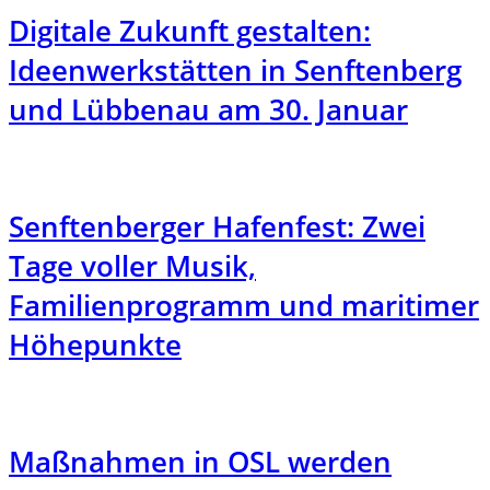
Digitale Zukunft gestalten:
Ideenwerkstätten in Senftenberg
und Lübbenau am 30. Januar
Senftenberger Hafenfest: Zwei
Tage voller Musik,
Familienprogramm und maritimer
Höhepunkte
Maßnahmen in OSL werden