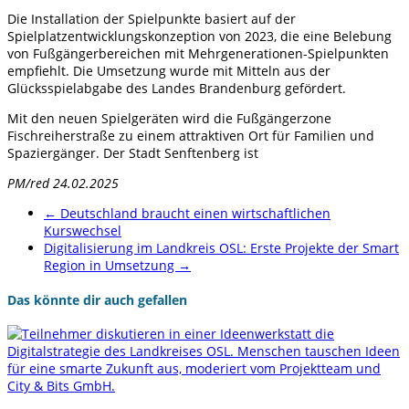
Die Installation der Spielpunkte basiert auf der
Spielplatzentwicklungskonzeption von 2023, die eine Belebung
von Fußgängerbereichen mit Mehrgenerationen-Spielpunkten
empfiehlt. Die Umsetzung wurde mit Mitteln aus der
Glücksspielabgabe des Landes Brandenburg gefördert.
Mit den neuen Spielgeräten wird die Fußgängerzone
Fischreiherstraße zu einem attraktiven Ort für Familien und
Spaziergänger. Der Stadt Senftenberg ist
PM/red 24.02.2025
←
Deutschland braucht einen wirtschaftlichen
Kurswechsel
Digitalisierung im Landkreis OSL: Erste Projekte der Smart
Region in Umsetzung
→
Das könnte dir auch gefallen