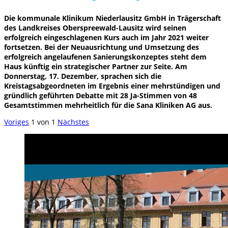
Die kommunale Klinikum Niederlausitz GmbH in Trägerschaft
des Landkreises Oberspreewald-Lausitz wird seinen
erfolgreich eingeschlagenen Kurs auch im Jahr 2021 weiter
fortsetzen. Bei der Neuausrichtung und Umsetzung des
erfolgreich angelaufenen Sanierungskonzeptes steht dem
Haus künftig ein strategischer Partner zur Seite. Am
Donnerstag, 17. Dezember, sprachen sich die
Kreistagsabgeordneten im Ergebnis einer mehrstündigen und
gründlich geführten Debatte mit 28 Ja-Stimmen von 48
Gesamtstimmen mehrheitlich für die Sana Kliniken AG aus.
Voriges
1
von
1
Nächstes