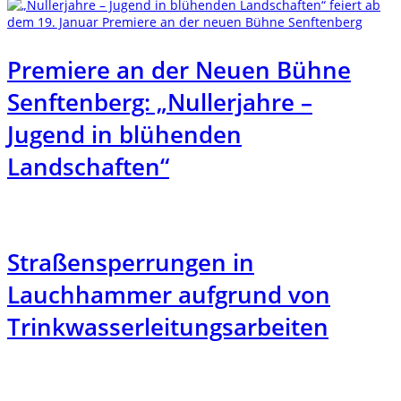
Premiere an der Neuen Bühne
Senftenberg: „Nullerjahre –
Jugend in blühenden
Landschaften“
Straßensperrungen in
Lauchhammer aufgrund von
Trinkwasserleitungsarbeiten