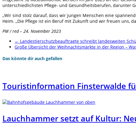
unterschiedlichsten Pflege- und Gesundheitsberufen, darunter 
„Wir sind stolz darauf, dass wir jungen Menschen eine spannend
Heim. „Die Pflege ist ein Beruf mit Zukunft und wir freuen uns, 
PM / red – 24. November 2023
←
Landestierschutzbeauftragte schreibt landesweiten Sch
Große Übersicht der Weihnachtsmärkte in der Region – W
Das könnte dir auch gefallen
Touristinformation Finsterwalde f
Lauchhammer setzt auf Kultur: N