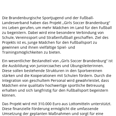
Die Brandenburgische Sportjugend und der Fußball-
Landesverband haben das Projekt „Girls Soccer Brandenburg“
ins Leben gerufen, um mehr Mädchen im Land für den Fußball
zu begeistern. Dabei wird eine besondere Verbindung von
Schule, Vereinssport und Straßenfußball geschaffen. Ziel des
Projekts ist es, junge Mädchen für den Fußballsport zu
gewinnen und ihnen vielfältige Spiel- und
Trainingsmöglichkeiten zu bieten.
Ein wesentlicher Bestandteil von „Girls Soccer Brandenburg“ ist
die Ausbildung von Juniorcoaches und Übungsleiterinnen.
Diese sollen bestehende Strukturen in den Sportvereinen
stärken und die Kooperationen mit Schulen fördern. Durch die
Integration von geschultem Personal wird gewährleistet, dass
Mädchen eine qualitativ hochwertige sportliche Betreuung
erhalten und sich langfristig für den Fußballsport begeistern
können.
Das Projekt wird mit 310.000 Euro aus Lottomitteln unterstützt.
Diese finanzielle Förderung ermöglicht die umfassende
Umsetzung der geplanten Maßnahmen und sorgt für eine