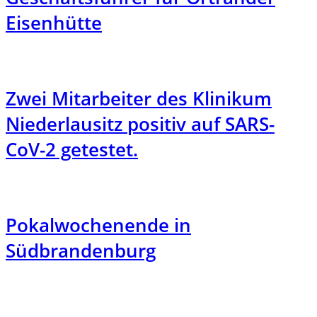
Eisenhütte
Zwei Mitarbeiter des Klinikum
Niederlausitz positiv auf SARS-
CoV-2 getestet.
Pokalwochenende in
Südbrandenburg