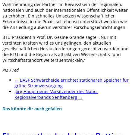
Wahrnehmung der Partner im Bewusstsein der regionalen,
nationalen und auch der internationalen Öffentlichkeit weiter
zu erhöhen. Ein schnelles Umsetzen wissenschaftlicher
Erkenntnisse in die Praxis soll ebenso unterstützt werden wie
die Ansiedlung außeruniversitärer Forschungseinrichtungen.
BTU-Präsidentin Prof. Dr. Gesine Grande sagte: „Nur mit
vereinten Kräften wird es uns gelingen, den aktuellen
gesellschaftlichen Herausforderungen gerecht zu werden und
die BTU und die Region als attraktiven Wissenschafts- und
Wirtschaftsstandort weiterzuentwickeln.“
PM / red
←
BASF Schwarzheide errichtet stationären Speicher für
grüne Stromversorgung
Jörg Haupt neuer Vorsitzender des Nabu-
Regionalverbands Senftenberg
→
Das könnte dir auch gefallen