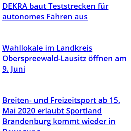
DEKRA baut Teststrecken für
autonomes Fahren aus
Wahllokale im Landkreis
Oberspreewald-Lausitz öffnen am
9. Juni
Breiten- und Freizeitsport ab 15.
Mai 2020 erlaubt Sportland
Brandenburg kommt wieder in