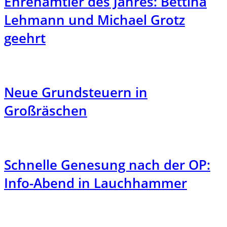
Ehrenamtler des Jahres: Bettina
Lehmann und Michael Grotz
geehrt
Neue Grundsteuern in
Großräschen
Schnelle Genesung nach der OP:
Info-Abend in Lauchhammer