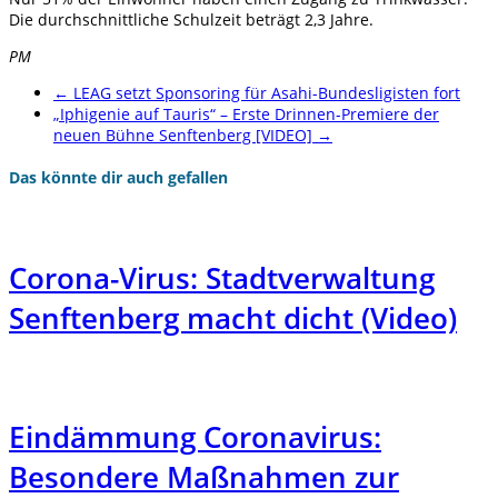
Die durchschnittliche Schulzeit beträgt 2,3 Jahre.
PM
←
LEAG setzt Sponsoring für Asahi-Bundesligisten fort
„Iphigenie auf Tauris“ – Erste Drinnen-Premiere der
neuen Bühne Senftenberg [VIDEO]
→
Das könnte dir auch gefallen
Corona-Virus: Stadtverwaltung
Senftenberg macht dicht (Video)
Eindämmung Coronavirus:
Besondere Maßnahmen zur