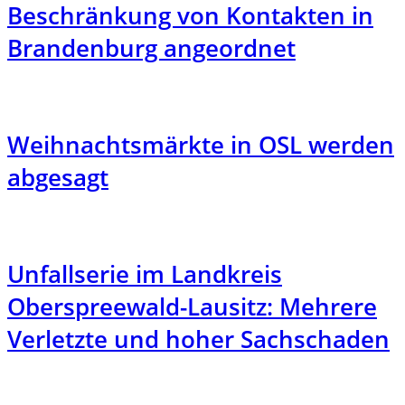
Beschränkung von Kontakten in
Brandenburg angeordnet
Weihnachtsmärkte in OSL werden
abgesagt
Unfallserie im Landkreis
Oberspreewald-Lausitz: Mehrere
Verletzte und hoher Sachschaden