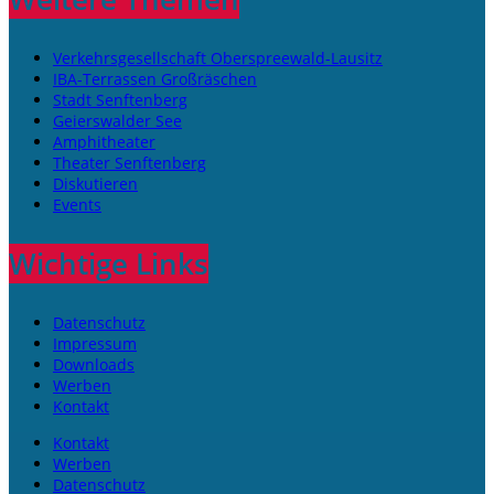
Verkehrsgesellschaft Oberspreewald-Lausitz
IBA-Terrassen Großräschen
Stadt Senftenberg
Geierswalder See
Amphitheater
Theater Senftenberg
Diskutieren
Events
Wichtige Links
Datenschutz
Impressum
Downloads
Werben
Kontakt
Kontakt
Werben
Datenschutz