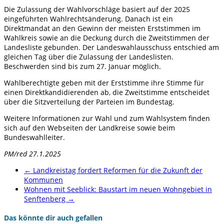
Die Zulassung der Wahlvorschläge basiert auf der 2025
eingeführten Wahlrechtsänderung. Danach ist ein
Direktmandat an den Gewinn der meisten Erststimmen im
Wahlkreis sowie an die Deckung durch die Zweitstimmen der
Landesliste gebunden. Der Landeswahlausschuss entschied am
gleichen Tag über die Zulassung der Landeslisten.
Beschwerden sind bis zum 27. Januar möglich.
Wahlberechtigte geben mit der Erststimme ihre Stimme für
einen Direktkandidierenden ab, die Zweitstimme entscheidet
über die Sitzverteilung der Parteien im Bundestag.
Weitere Informationen zur Wahl und zum Wahlsystem finden
sich auf den Webseiten der Landkreise sowie beim
Bundeswahlleiter.
PM/red 27.1.2025
←
Landkreistag fordert Reformen für die Zukunft der
Kommunen
Wohnen mit Seeblick: Baustart im neuen Wohngebiet in
Senftenberg
→
Das könnte dir auch gefallen