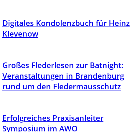
Digitales Kondolenzbuch für Heinz
Klevenow
Großes Flederlesen zur Batnight:
Veranstaltungen in Brandenburg
rund um den Fledermausschutz
Erfolgreiches Praxisanleiter
Symposium im AWO