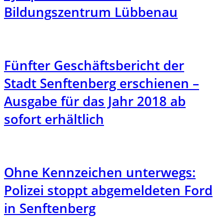
Bildungszentrum Lübbenau
Fünfter Geschäftsbericht der
Stadt Senftenberg erschienen –
Ausgabe für das Jahr 2018 ab
sofort erhältlich
Ohne Kennzeichen unterwegs:
Polizei stoppt abgemeldeten Ford
in Senftenberg