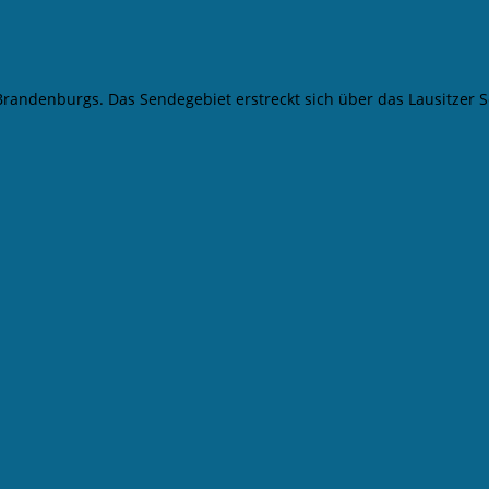
 Brandenburgs. Das Sendegebiet erstreckt sich über das Lausitze