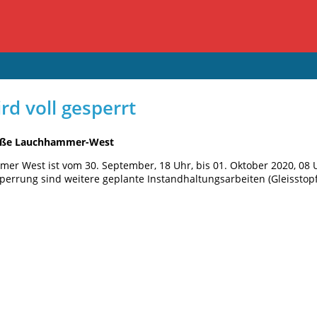
 voll gesperrt
traße Lauchhammer-West
mer West ist vom 30. September, 18 Uhr, bis 01. Oktober 2020, 08 
 Sperrung sind weitere geplante Instandhaltungsarbeiten (Gleisstop