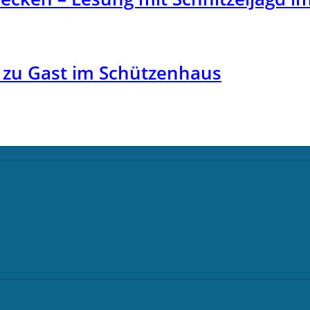
zu Gast im Schützenhaus