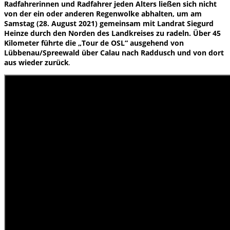
Radfahrerinnen und Radfahrer jeden Alters ließen sich nicht
von der ein oder anderen Regenwolke abhalten, um am
Samstag (28. August 2021) gemeinsam mit Landrat Siegurd
Heinze durch den Norden des Landkreises zu radeln. Über 45
Kilometer führte die „Tour de OSL“ ausgehend von
Lübbenau/Spreewald über Calau nach Raddusch und von dort
aus wieder zurück
.