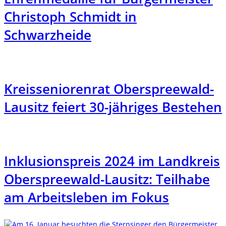
Christoph Schmidt in
Schwarzheide
Kreisseniorenrat Oberspreewald-
Lausitz feiert 30-jähriges Bestehen
Inklusionspreis 2024 im Landkreis
Oberspreewald-Lausitz: Teilhabe
am Arbeitsleben im Fokus