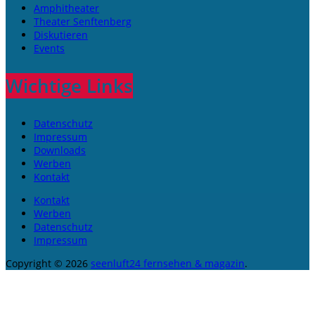
Amphitheater
Theater Senftenberg
Diskutieren
Events
Wichtige Links
Datenschutz
Impressum
Downloads
Werben
Kontakt
Kontakt
Werben
Datenschutz
Impressum
Copyright © 2026
seenluft24 fernsehen & magazin
.