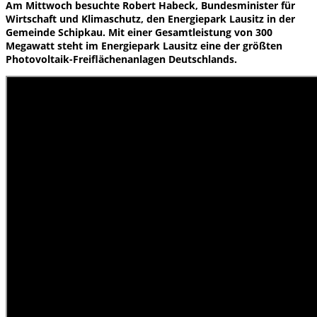
Am Mittwoch besuchte Robert Habeck, Bundesminister für
Wirtschaft und Klimaschutz, den Energiepark Lausitz in der
Gemeinde Schipkau. Mit einer Gesamtleistung von 300
Megawatt steht im Energiepark Lausitz eine der größten
Photovoltaik-Freiflächenanlagen Deutschlands.