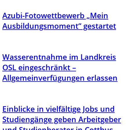
Azubi-Fotowettbewerb „Mein
Ausbildungsmoment“ gestartet
Wasserentnahme im Landkreis
OSL eingeschränkt –
Allgemeinverfügungen erlassen
Einblicke in vielfältige Jobs und
Studiengänge geben Arbeitgeber
und Studienberater in Cottbus