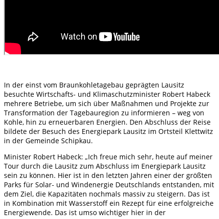
In der einst vom Braunkohletagebau geprägten Lausitz
besuchte Wirtschafts- und Klimaschutzminister Robert Habeck
mehrere Betriebe, um sich über Maßnahmen und Projekte zur
Transformation der Tagebauregion zu informieren – weg von
Kohle, hin zu erneuerbaren Energien. Den Abschluss der Reise
bildete der Besuch des Energiepark Lausitz im Ortsteil Klettwitz
in der Gemeinde Schipkau.
Minister Robert Habeck: „Ich freue mich sehr, heute auf meiner
Tour durch die Lausitz zum Abschluss im Energiepark Lausitz
sein zu können. Hier ist in den letzten Jahren einer der größten
Parks für Solar- und Windenergie Deutschlands entstanden, mit
dem Ziel, die Kapazitäten nochmals massiv zu steigern. Das ist
in Kombination mit Wasserstoff ein Rezept für eine erfolgreiche
Energiewende. Das ist umso wichtiger hier in der