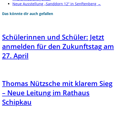
Neue Ausstellung „Sanddorn 12“ in Senftenberg
→
Das könnte dir auch gefallen
Schülerinnen und Schüler: Jetzt
anmelden für den Zukunftstag am
27. April
Thomas Nützsche mit klarem Sieg
– Neue Leitung im Rathaus
Schipkau