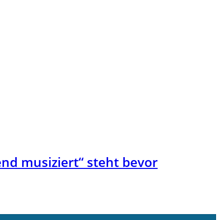
nd musiziert“ steht bevor