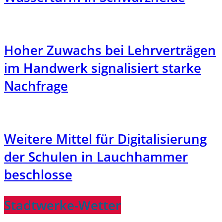
Hoher Zuwachs bei Lehrverträgen
im Handwerk signalisiert starke
Nachfrage
Weitere Mittel für Digitalisierung
der Schulen in Lauchhammer
beschlosse
Stadtwerke-Wetter