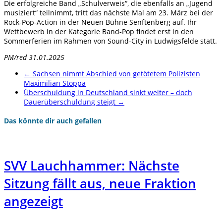
Die erfolgreiche Band „Schulverweis“, die ebenfalls an „Jugend
musiziert“ teilnimmt, tritt das nächste Mal am 23. März bei der
Rock-Pop-Action in der Neuen Bühne Senftenberg auf. Ihr
Wettbewerb in der Kategorie Band-Pop findet erst in den
Sommerferien im Rahmen von Sound-City in Ludwigsfelde statt.
PM/red 31.01.2025
←
Sachsen nimmt Abschied von getötetem Polizisten
Maximilian Stoppa
Überschuldung in Deutschland sinkt weiter – doch
Dauerüberschuldung steigt
→
Das könnte dir auch gefallen
SVV Lauchhammer: Nächste
Sitzung fällt aus, neue Fraktion
angezeigt