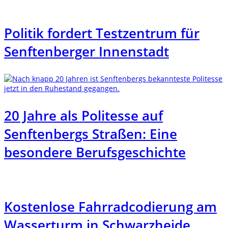
Politik fordert Testzentrum für
Senftenberger Innenstadt
20 Jahre als Politesse auf
Senftenbergs Straßen: Eine
besondere Berufsgeschichte
Kostenlose Fahrradcodierung am
Wasserturm in Schwarzheide