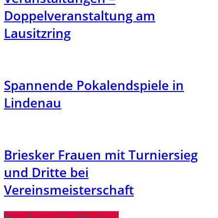
Doppelveranstaltung am
Lausitzring
Spannende Pokalendspiele in
Lindenau
Briesker Frauen mit Turniersieg
und Dritte bei
Vereinsmeisterschaft