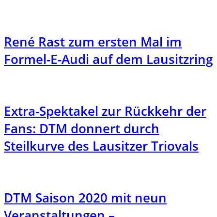
René Rast zum ersten Mal im
Formel-E-Audi auf dem Lausitzring
Extra-Spektakel zur Rückkehr der
Fans: DTM donnert durch
Steilkurve des Lausitzer Triovals
DTM Saison 2020 mit neun
Veranstaltungen –