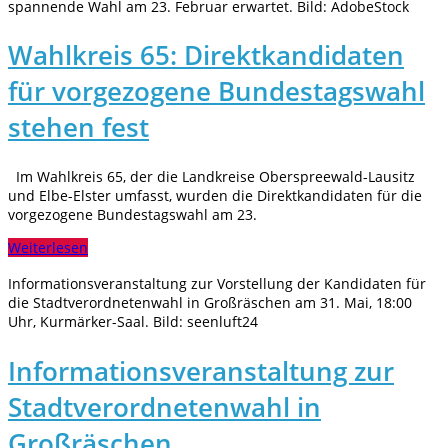
spannende Wahl am 23. Februar erwartet. Bild: AdobeStock
Wahlkreis 65: Direktkandidaten
für vorgezogene Bundestagswahl
stehen fest
Im Wahlkreis 65, der die Landkreise Oberspreewald-Lausitz
und Elbe-Elster umfasst, wurden die Direktkandidaten für die
vorgezogene Bundestagswahl am 23.
Weiterlesen
Informationsveranstaltung zur Vorstellung der Kandidaten für
die Stadtverordnetenwahl in Großräschen am 31. Mai, 18:00
Uhr, Kurmärker-Saal. Bild: seenluft24
Informationsveranstaltung zur
Stadtverordnetenwahl in
Großräschen