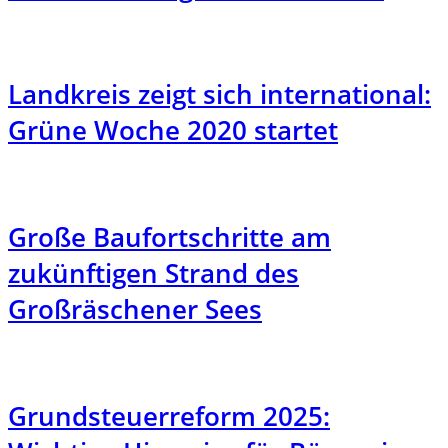
Landkreis zeigt sich international:
Grüne Woche 2020 startet
Große Baufortschritte am
zukünftigen Strand des
Großräschener Sees
Grundsteuerreform 2025: