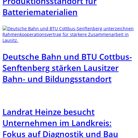
Produktionsstandort für
Batteriematerialien
Deutsche Bahn und BTU Cottbus-
Senftenberg stärken Lausitzer
Bahn- und Bildungsstandort
Landrat Heinze besucht
Unternehmen im Landkreis:
Fokus auf Diagnostik und Bau