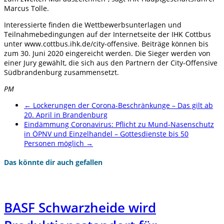
Marcus Tolle.
Interessierte finden die Wettbewerbsunterlagen und
Teilnahmebedingungen auf der Internetseite der IHK Cottbus
unter www.cottbus.ihk.de/city-offensive. Beiträge können bis
zum 30. Juni 2020 eingereicht werden. Die Sieger werden von
einer Jury gewählt, die sich aus den Partnern der City-Offensive
Südbrandenburg zusammensetzt.
PM
←
Lockerungen der Corona-Beschränkunge – Das gilt ab
20. April in Brandenburg
Eindämmung Coronavirus: Pflicht zu Mund-Nasenschutz
in ÖPNV und Einzelhandel – Gottesdienste bis 50
Personen möglich
→
Das könnte dir auch gefallen
BASF Schwarzheide wird