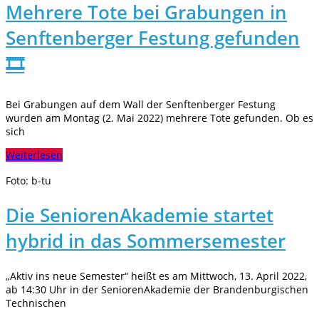
Mehrere Tote bei Grabungen in
Senftenberger Festung gefunden
🎞️
Bei Grabungen auf dem Wall der Senftenberger Festung
wurden am Montag (2. Mai 2022) mehrere Tote gefunden. Ob es
sich
Weiterlesen
Foto: b-tu
Die SeniorenAkademie startet
hybrid in das Sommersemester
„Aktiv ins neue Semester“ heißt es am Mittwoch, 13. April 2022,
ab 14:30 Uhr in der SeniorenAkademie der Brandenburgischen
Technischen