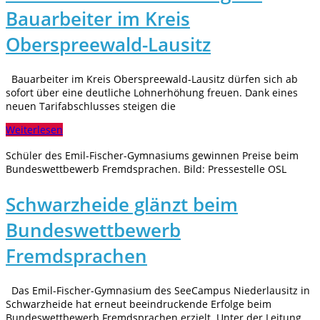
Bauarbeiter im Kreis
Oberspreewald-Lausitz
Bauarbeiter im Kreis Oberspreewald-Lausitz dürfen sich ab
sofort über eine deutliche Lohnerhöhung freuen. Dank eines
neuen Tarifabschlusses steigen die
Weiterlesen
Schüler des Emil-Fischer-Gymnasiums gewinnen Preise beim
Bundeswettbewerb Fremdsprachen. Bild: Pressestelle OSL
Schwarzheide glänzt beim
Bundeswettbewerb
Fremdsprachen
Das Emil-Fischer-Gymnasium des SeeCampus Niederlausitz in
Schwarzheide hat erneut beeindruckende Erfolge beim
Bundeswettbewerb Fremdsprachen erzielt. Unter der Leitung