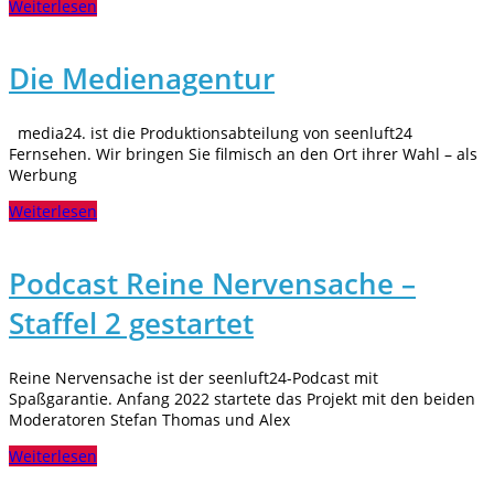
Weiterlesen
Die Medienagentur
media24. ist die Produktionsabteilung von seenluft24
Fernsehen. Wir bringen Sie filmisch an den Ort ihrer Wahl – als
Werbung
Weiterlesen
Podcast Reine Nervensache –
Staffel 2 gestartet
Reine Nervensache ist der seenluft24-Podcast mit
Spaßgarantie. Anfang 2022 startete das Projekt mit den beiden
Moderatoren Stefan Thomas und Alex
Weiterlesen