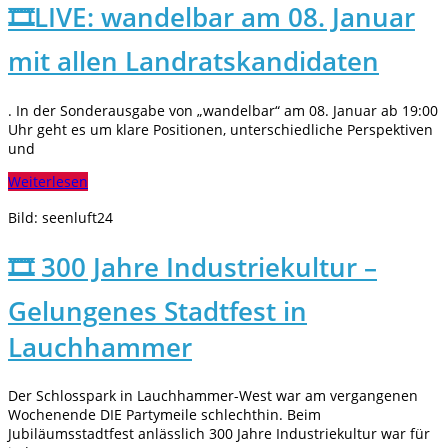
🎞️LIVE: wandelbar am 08. Januar
mit allen Landratskandidaten
. In der Sonderausgabe von „wandelbar“ am 08. Januar ab 19:00
Uhr geht es um klare Positionen, unterschiedliche Perspektiven
und
Weiterlesen
Bild: seenluft24
🎞️ 300 Jahre Industriekultur –
Gelungenes Stadtfest in
Lauchhammer
Der Schlosspark in Lauchhammer-West war am vergangenen
Wochenende DIE Partymeile schlechthin. Beim
Jubiläumsstadtfest anlässlich 300 Jahre Industriekultur war für