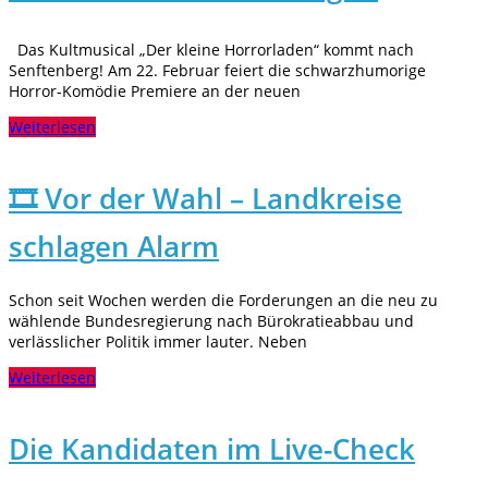
Das Kultmusical „Der kleine Horrorladen“ kommt nach
Senftenberg! Am 22. Februar feiert die schwarzhumorige
Horror-Komödie Premiere an der neuen
Weiterlesen
🎞️ Vor der Wahl – Landkreise
schlagen Alarm
Schon seit Wochen werden die Forderungen an die neu zu
wählende Bundesregierung nach Bürokratieabbau und
verlässlicher Politik immer lauter. Neben
Weiterlesen
Die Kandidaten im Live-Check