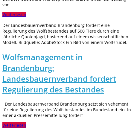
von
Weiterlesen
Der Landesbauernverband Brandenburg fordert eine
Regulierung des Wolfsbestandes auf 500 Tiere durch eine
jährliche Quotenjagd, basierend auf einem wissenschaftlichen
Modell. Bildquelle: AdobeStock Ein Bild von einem Wolfsrudel.
Wolfsmanagement in
Brandenburg:
Landesbauernverband fordert
Regulierung des Bestandes
Der Landesbauernverband Brandenburg setzt sich vehement
für eine Regulierung des Wolfsbestandes im Bundesland ein. In
einer aktuellen Pressemitteilung fordert
Weiterlesen