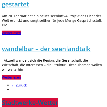
gestartet
Am 20. Februar hat ein neues seenluft24-Projekt das Licht der
Welt erblickt und sorgt seither für jede Menge Gesprächsstoff.
Die
Weiterlesen
wandelbar – der seenlandtalk
Aktuell wandelt sich die Region, die Gesellschaft, die
Wirtschaft, die Interessen – die Struktur. Diese Themen wollen
wir weiterhin
Weiterlesen
← Zurück
Stadtwerke-Wetter