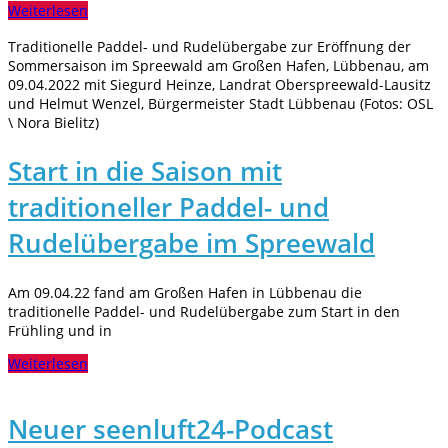
Weiterlesen
Traditionelle Paddel- und Rudelübergabe zur Eröffnung der
Sommersaison im Spreewald am Großen Hafen, Lübbenau, am
09.04.2022 mit Siegurd Heinze, Landrat Oberspreewald-Lausitz
und Helmut Wenzel, Bürgermeister Stadt Lübbenau (Fotos: OSL
\ Nora Bielitz)
Start in die Saison mit
traditioneller Paddel- und
Rudelübergabe im Spreewald
Am 09.04.22 fand am Großen Hafen in Lübbenau die
traditionelle Paddel- und Rudelübergabe zum Start in den
Frühling und in
Weiterlesen
Neuer seenluft24-Podcast