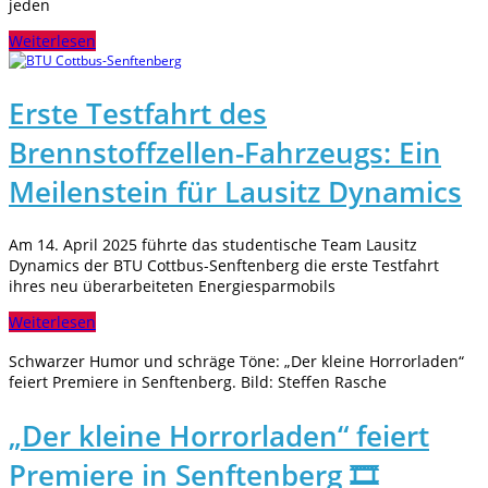
jeden
Weiterlesen
Erste Testfahrt des
Brennstoffzellen-Fahrzeugs: Ein
Meilenstein für Lausitz Dynamics
Am 14. April 2025 führte das studentische Team Lausitz
Dynamics der BTU Cottbus-Senftenberg die erste Testfahrt
ihres neu überarbeiteten Energiesparmobils
Weiterlesen
Schwarzer Humor und schräge Töne: „Der kleine Horrorladen“
feiert Premiere in Senftenberg. Bild: Steffen Rasche
„Der kleine Horrorladen“ feiert
Premiere in Senftenberg 🎞️