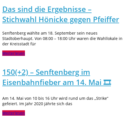
Das sind die Ergebnisse –
Stichwahl Hönicke gegen Pfeiffer
Senftenberg wählte am 18. September sein neues
Stadtoberhaupt. Von 08:00 – 18:00 Uhr waren die Wahllokale in
der Kreisstadt für
Weiterlesen
150(+2) – Senftenberg im
Eisenbahnfieber am 14. Mai 🎞️
Am 14. Mai von 10 bis 16 Uhr wird rund um das „Strike“
gefeiert. Im Jahr 2020 jährte sich das
Weiterlesen