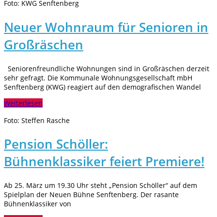
Foto: KWG Senftenberg
Neuer Wohnraum für Senioren in
Großräschen
Seniorenfreundliche Wohnungen sind in Großräschen derzeit
sehr gefragt. Die Kommunale Wohnungsgesellschaft mbH
Senftenberg (KWG) reagiert auf den demografischen Wandel
Weiterlesen
Foto: Steffen Rasche
Pension Schöller:
Bühnenklassiker feiert Premiere!
Ab 25. März um 19.30 Uhr steht „Pension Schöller“ auf dem
Spielplan der Neuen Bühne Senftenberg. Der rasante
Bühnenklassiker von