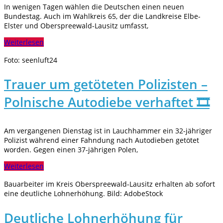
In wenigen Tagen wählen die Deutschen einen neuen
Bundestag. Auch im Wahlkreis 65, der die Landkreise Elbe-
Elster und Oberspreewald-Lausitz umfasst,
Weiterlesen
Foto: seenluft24
Trauer um getöteten Polizisten –
Polnische Autodiebe verhaftet 🎞️
Am vergangenen Dienstag ist in Lauchhammer ein 32-jähriger
Polizist während einer Fahndung nach Autodieben getötet
worden. Gegen einen 37-jährigen Polen,
Weiterlesen
Bauarbeiter im Kreis Oberspreewald-Lausitz erhalten ab sofort
eine deutliche Lohnerhöhung. Bild: AdobeStock
Deutliche Lohnerhöhung für