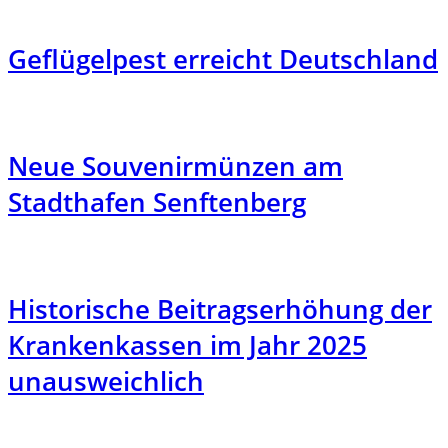
Geflügelpest erreicht Deutschland
Neue Souvenirmünzen am
Stadthafen Senftenberg
Historische Beitragserhöhung der
Krankenkassen im Jahr 2025
unausweichlich