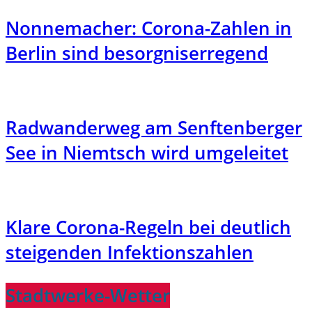
Nonnemacher: Corona-Zahlen in
Berlin sind besorgniserregend
Radwanderweg am Senftenberger
See in Niemtsch wird umgeleitet
Klare Corona-Regeln bei deutlich
steigenden Infektionszahlen
Stadtwerke-Wetter