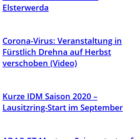
Elsterwerda
Corona-Virus: Veranstaltung in
Fürstlich Drehna auf Herbst
verschoben (Video)
Kurze IDM Saison 2020 –
Lausitzring-Start im September