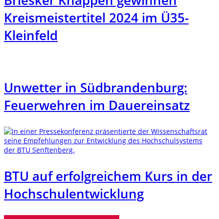
Kreismeistertitel 2024 im Ü35-
Kleinfeld
Unwetter in Südbrandenburg:
Feuerwehren im Dauereinsatz
BTU auf erfolgreichem Kurs in der
Hochschulentwicklung