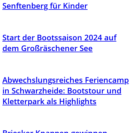
Senftenberg für Kinder
Start der Bootssaison 2024 auf
dem Großräschener See
Abwechslungsreiches Feriencamp
in Schwarzheide: Bootstour und
Kletterpark als Highlights
Briesker Knappen gewinnen