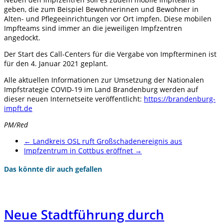
geben, die zum Beispiel Bewohnerinnen und Bewohner in
Alten- und Pflegeeinrichtungen vor Ort impfen. Diese mobilen
Impfteams sind immer an die jeweiligen Impfzentren
angedockt.
Der Start des Call-Centers für die Vergabe von Impfterminen ist
für den 4. Januar 2021 geplant.
Alle aktuellen Informationen zur Umsetzung der Nationalen
Impfstrategie COVID-19 im Land Brandenburg werden auf
dieser neuen Internetseite veröffentlicht:
https://brandenburg-
impft.de
PM/Red
←
Landkreis OSL ruft Großschadenereignis aus
Impfzentrum in Cottbus eröffnet
→
Das könnte dir auch gefallen
Neue Stadtführung durch