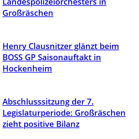
Landespolizeiorchesters in
Großräschen
Henry Clausnitzer glänzt beim
BOSS GP Saisonauftakt in
Hockenheim
Abschlusssitzung der 7.
Legislaturperiode: Großräschen
zieht positive Bilanz