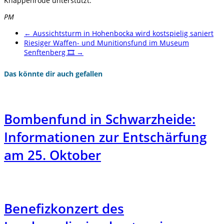
Knappenrode unterstützt.
PM
←
Aussichtsturm in Hohenbocka wird kostspielig saniert
Riesiger Waffen- und Munitionsfund im Museum
Senftenberg 🎞️
→
Das könnte dir auch gefallen
Bombenfund in Schwarzheide:
Informationen zur Entschärfung
am 25. Oktober
Benefizkonzert des