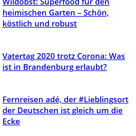
Wildobst: Superfood für den
heimischen Garten – Schön,
köstlich und robust
Vatertag 2020 trotz Corona: Was
ist in Brandenburg erlaubt?
Fernreisen adé, der #Lieblingsort
der Deutschen ist gleich um die
Ecke