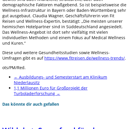
demographische Faktoren maßgebend. So ist beispielsweise die
Wellness-Infrastruktur in Bayern oder Baden-Württemberg sehr
gut ausgebaut. Claudia Wagner, Geschäftsführerin von Fit
Reisen und Wellness-Expertin, bestätigt: „Die meisten unserer
heimischen Hotelpartner sind in Süddeutschland angesiedelt.
Das Wellness-Angebot ist dort sehr vielfältig mit vielen
individuellen Methoden und einem Fokus auf Medical Wellness
und Kuren.“
Diese und weitere Gesundheitsstudien sowie Wellness-
Umfragen gibt es auf
https://www.fitreisen.de/wellness-trends/
.
ots/PM/Red.
←
Ausbildungs- und Semesterstart am Klinikum
Niederlausitz
1,1 Millionen Euro für Großprojekt der
Turboladerforschung
→
Das könnte dir auch gefallen