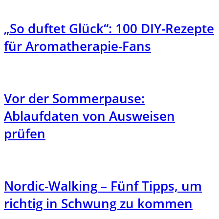
„So duftet Glück“: 100 DIY-Rezepte
für Aromatherapie-Fans
Vor der Sommerpause:
Ablaufdaten von Ausweisen
prüfen
Nordic-Walking – Fünf Tipps, um
richtig in Schwung zu kommen