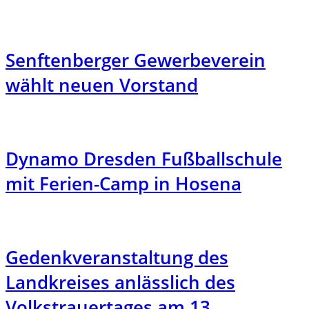
Senftenberger Gewerbeverein
wählt neuen Vorstand
Dynamo Dresden Fußballschule
mit Ferien-Camp in Hosena
Gedenkveranstaltung des
Landkreises anlässlich des
Volkstrauertages am 13.