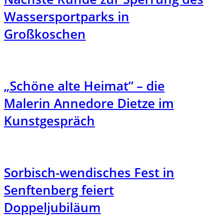
Wassersportparks in
Großkoschen
„Schöne alte Heimat“ – die
Malerin Annedore Dietze im
Kunstgespräch
Sorbisch-wendisches Fest in
Senftenberg feiert
Doppeljubiläum