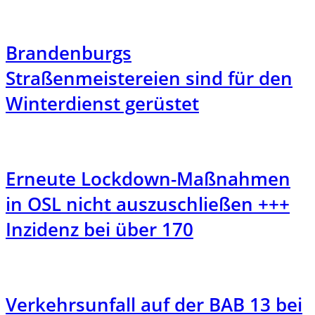
Brandenburgs
Straßenmeistereien sind für den
Winterdienst gerüstet
Erneute Lockdown-Maßnahmen
in OSL nicht auszuschließen +++
Inzidenz bei über 170
Verkehrsunfall auf der BAB 13 bei