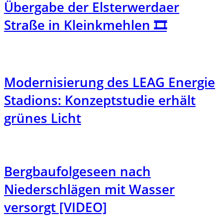
Übergabe der Elsterwerdaer
Straße in Kleinkmehlen 🎞️
Modernisierung des LEAG Energie
Stadions: Konzeptstudie erhält
grünes Licht
Bergbaufolgeseen nach
Niederschlägen mit Wasser
versorgt [VIDEO]