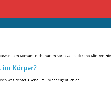
bewusstem Konsum, nicht nur im Karneval. Bild: Sana Kliniken Nie
t im Körper?
ch was richtet Alkohol im Körper eigentlich an?