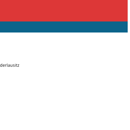
derlausitz