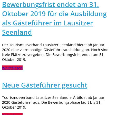
Bewerbungsfrist endet am 31.
Oktober 2019 für die Ausbildung
als Gästeführer im Lausitzer
Seenland
Der Tourismusverband Lausitzer Seenland bietet ab Januar
2020 eine viermonatige Gästeführerausbildung an. Noch sind
freie Plätze zu vergeben. Die Bewerbungsfrist endet am 31.
Oktober 2019.
Weiterlesen
Neue Gästeführer gesucht
Tourismusverband Lausitzer Seenland e.V. bildet ab Januar
2020 Gästeführer aus. Die Bewerbungsphase läuft bis 31.
Oktober 2019.