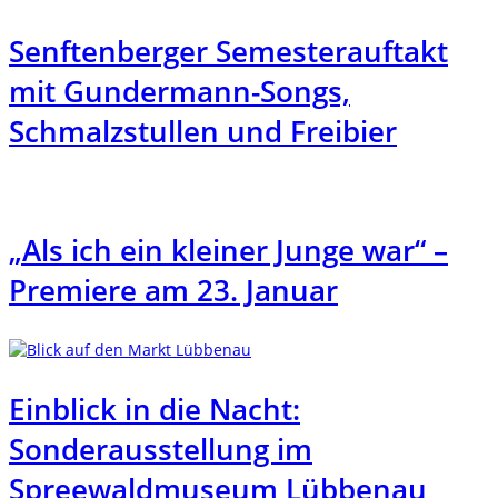
Senftenberger Semesterauftakt
mit Gundermann-Songs,
Schmalzstullen und Freibier
„Als ich ein kleiner Junge war“ –
Premiere am 23. Januar
Einblick in die Nacht:
Sonderausstellung im
Spreewaldmuseum Lübbenau