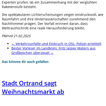
Experten prüfen, ob ein Zusammenhang mit der verglühten
Raketenstufe besteht.
Die spektakulären Lichterscheinungen zeigen eindrucksvoll, wie
Raumfahrt und ihre Hinterlassenschaften zunehmend den
Nachthimmel prägen. Der Vorfall erinnert daran, dass
Weltraumschrott eine reale Herausforderung bleibt.
PM/red 21.02.2025
←
Verkehrsunfälle und Einbruch in OSL: Polizei ermittelt
Bester Vorleser im Landkreis: Fritz Jasper Matern aus
Großkoschen überzeugt
→
Das könnte dir auch gefallen
Stadt Ortrand sagt
Weihnachtsmarkt ab