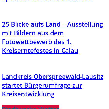
25 Blicke aufs Land – Ausstellung
mit Bildern aus dem
Fotowettbewerb des 1.
Kreiserntefestes in Calau
Landkreis Oberspreewald-Lausitz
startet Bürgerumfrage zur
Kreisentwicklung