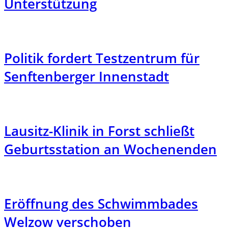
Unterstützung
Politik fordert Testzentrum für
Senftenberger Innenstadt
Lausitz-Klinik in Forst schließt
Geburtsstation an Wochenenden
Eröffnung des Schwimmbades
Welzow verschoben