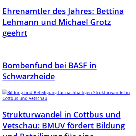
Ehrenamtler des Jahres: Bettina
Lehmann und Michael Grotz
geehrt
Bombenfund bei BASF in
Schwarzheide
Strukturwandel in Cottbus und
Vetschau: BMUV fördert Bildung