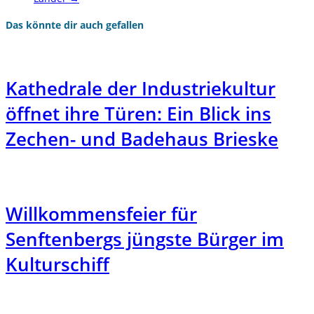
Das könnte dir auch gefallen
Kathedrale der Industriekultur
öffnet ihre Türen: Ein Blick ins
Zechen- und Badehaus Brieske
Willkommensfeier für
Senftenbergs jüngste Bürger im
Kulturschiff