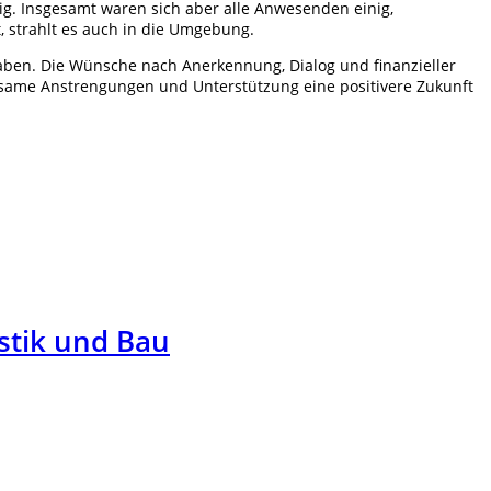
ig. Insgesamt waren sich aber alle Anwesenden einig,
, strahlt es auch in die Umgebung.
aben. Die Wünsche nach Anerkennung, Dialog und finanzieller
same Anstrengungen und Unterstützung eine positivere Zukunft
stik und Bau