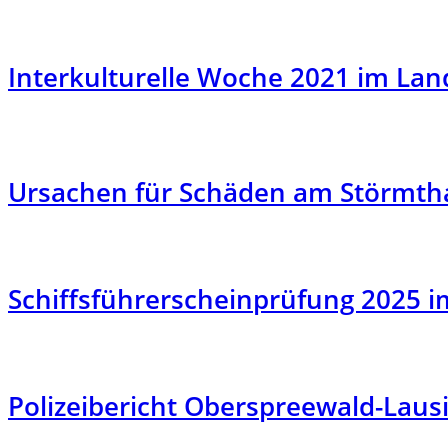
Interkulturelle Woche 2021 im Land
Ursachen für Schäden am Störmth
Schiffsführerscheinprüfung 2025 
Polizeibericht Oberspreewald-Lausi