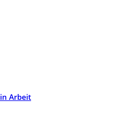
in Arbeit