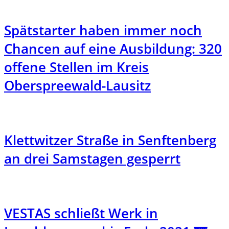
Spätstarter haben immer noch
Chancen auf eine Ausbildung: 320
offene Stellen im Kreis
Oberspreewald-Lausitz
Klettwitzer Straße in Senftenberg
an drei Samstagen gesperrt
VESTAS schließt Werk in