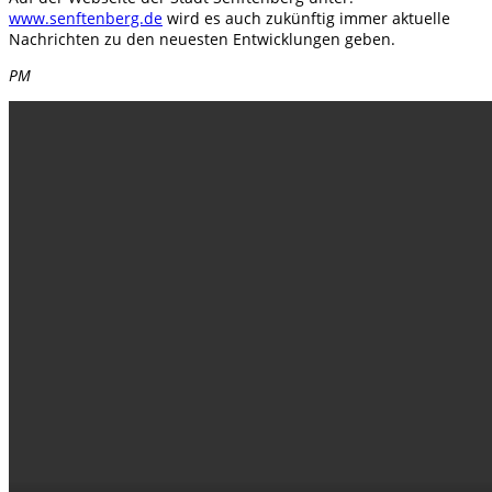
www.senftenberg.de
wird es auch zukünftig immer aktuelle
Nachrichten zu den neuesten Entwicklungen geben.
PM