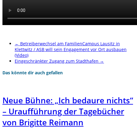
←
Betreiberwechsel am FamilienCampus Lausitz in
Klettwitz / ASB will sein Engagement vor Ort ausbauen
(Video)
Eingeschränkter Zugang zum Stadthafen
→
Das könnte dir auch gefallen
Neue Bühne: „Ich bedaure nichts“
– Uraufführung der Tagebücher
von Brigitte Reimann